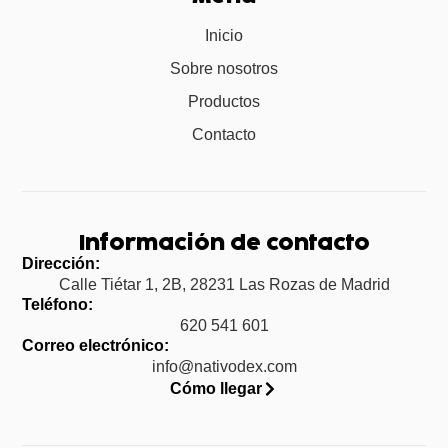
Inicio
Sobre nosotros
Productos
Contacto
Información de contacto
Dirección:
Calle Tiétar 1, 2B, 28231 Las Rozas de Madrid
Teléfono:
620 541 601
Correo electrónico:
info@nativodex.com
Cómo llegar