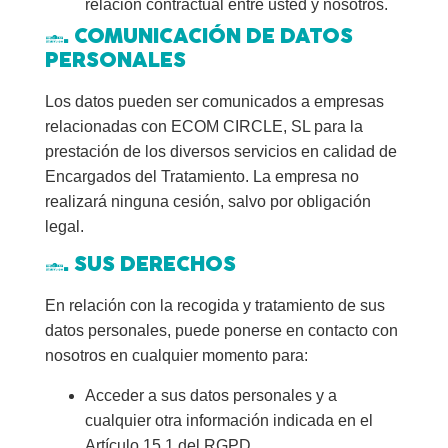
relación contractual entre usted y nosotros.
6. COMUNICACIÓN DE DATOS
PERSONALES
Los datos pueden ser comunicados a empresas
relacionadas con ECOM CIRCLE, SL para la
prestación de los diversos servicios en calidad de
Encargados del Tratamiento. La empresa no
realizará ninguna cesión, salvo por obligación
legal.
7. SUS DERECHOS
En relación con la recogida y tratamiento de sus
datos personales, puede ponerse en contacto con
nosotros en cualquier momento para:
Acceder a sus datos personales y a
cualquier otra información indicada en el
Artículo 15.1 del RGPD.