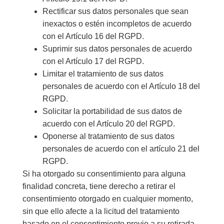
Rectificar sus datos personales que sean
inexactos o estén incompletos de acuerdo
con el Artículo 16 del RGPD.
Suprimir sus datos personales de acuerdo
con el Artículo 17 del RGPD.
Limitar el tratamiento de sus datos
personales de acuerdo con el Artículo 18 del
RGPD.
Solicitar la portabilidad de sus datos de
acuerdo con el Artículo 20 del RGPD.
Oponerse al tratamiento de sus datos
personales de acuerdo con el artículo 21 del
RGPD.
Si ha otorgado su consentimiento para alguna
finalidad concreta, tiene derecho a retirar el
consentimiento otorgado en cualquier momento,
sin que ello afecte a la licitud del tratamiento
basado en el consentimiento previo a su retirada