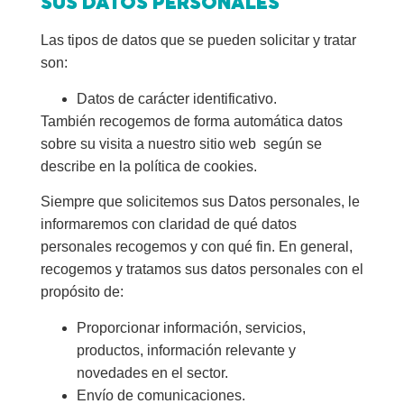
SUS DATOS PERSONALES
Las tipos de datos que se pueden solicitar y tratar
son:
Datos de carácter identificativo.
También recogemos de forma automática datos
sobre su visita a nuestro sitio web según se
describe en la política de cookies.
Siempre que solicitemos sus Datos personales, le
informaremos con claridad de qué datos
personales recogemos y con qué fin. En general,
recogemos y tratamos sus datos personales con el
propósito de:
Proporcionar información, servicios,
productos, información relevante y
novedades en el sector.
Envío de comunicaciones.