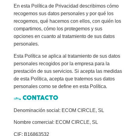
En esta Política de Privacidad describimos cómo
recogemos sus datos personales y por qué los
recogemos, qué hacemos con ellos, con quién los
compartimos, cómo los protegemos y sus
opciones en cuanto al tratamiento de sus datos
personales.
Esta Política se aplica al tratamiento de sus datos
personales recogidos por la empresa para la
prestación de sus servicios. Si acepta las medidas
de esta Política, acepta que tratemos sus datos
personales como se define en esta Política.
2. CONTACTO
Denominación social: ECOM CIRCLE, SL
Nombre comercial: ECOM CIRCLE, SL
CIF: B16863532