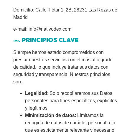
Domicilio: Calle Tiétar 1, 2B, 28231 Las Rozas de
Madrid
e-mail:
info@nativodex.com
3. PRINCIPIOS CLAVE
Siempre hemos estado comprometidos con
prestar nuestros servicios con el más alto grado
de calidad, lo que incluye tratar sus datos con
seguridad y transparencia. Nuestros principios
son:
Legalidad
: Solo recopilaremos sus Datos
personales para fines específicos, explícitos
y legítimos.
Minimización de datos
: Limitamos la
recogida de datos de carácter personal a lo
que es estrictamente relevante y necesario