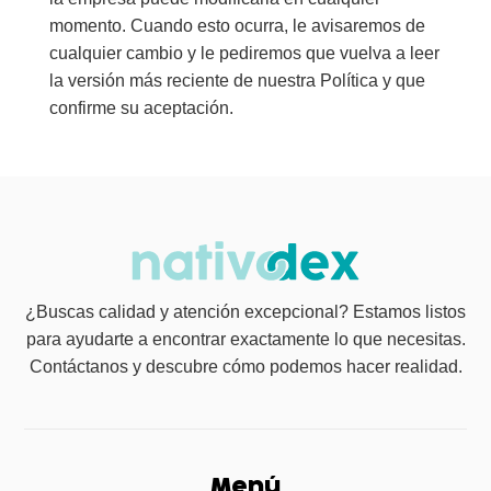
momento. Cuando esto ocurra, le avisaremos de
cualquier cambio y le pediremos que vuelva a leer
la versión más reciente de nuestra Política y que
confirme su aceptación.
¿Buscas calidad y atención excepcional? Estamos listos
para ayudarte a encontrar exactamente lo que necesitas.
Contáctanos y descubre cómo podemos hacer realidad.
Menú