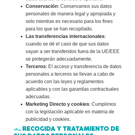
Conservación
: Conservamos sus datos
personales de manera legal y apropiada y
solo mientras es necesario para los fines
para los que se han recopilado.
Las transferencias internacionales
:
cuando se dé el caso de que sus datos
vayan a ser transferidos fuera de la UE/EEE
se protegerán adecuadamente.
Terceros
: El acceso y transferencia de datos
personales a terceros se llevan a cabo de
acuerdo con las leyes y reglamentos
aplicables y con las garantías contractuales
adecuadas.
Marketing Directo y cookies
: Cumplimos
con la legislación aplicable en materia de
publicidad y cookies.
4. RECOGIDA Y TRATAMIENTO DE