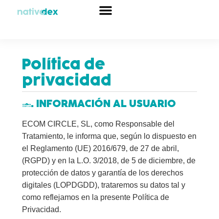
Sobre nosotros
Política de
privacidad
1. INFORMACIÓN AL USUARIO
ECOM CIRCLE, SL, como Responsable del
Tratamiento, le informa que, según lo dispuesto en
el Reglamento (UE) 2016/679, de 27 de abril,
(RGPD) y en la L.O. 3/2018, de 5 de diciembre, de
protección de datos y garantía de los derechos
digitales (LOPDGDD), trataremos su datos tal y
como reflejamos en la presente Política de
Privacidad.