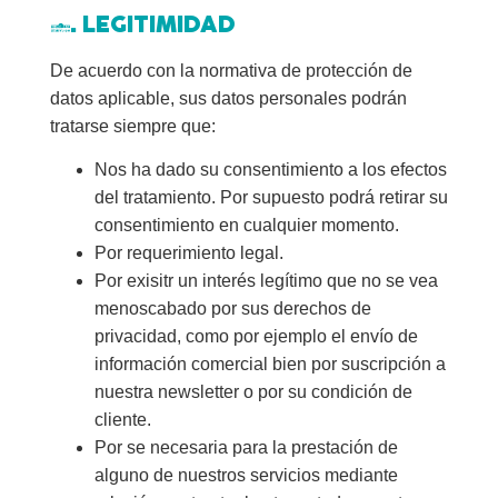
5. LEGITIMIDAD
De acuerdo con la normativa de protección de
datos aplicable, sus datos personales podrán
tratarse siempre que:
Nos ha dado su consentimiento a los efectos
del tratamiento. Por supuesto podrá retirar su
consentimiento en cualquier momento.
Por requerimiento legal.
Por exisitr un interés legítimo que no se vea
menoscabado por sus derechos de
privacidad, como por ejemplo el envío de
información comercial bien por suscripción a
nuestra newsletter o por su condición de
cliente.
Por se necesaria para la prestación de
alguno de nuestros servicios mediante