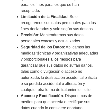
para los fines para los que se han
recopilado.
Limitación de la Finalidad
: Solo
recogeremos sus datos personales para los
fines declarados y solo según sus deseos.
Precisión
: Mantendremos sus datos
personales exactos y actualizados.
Seguridad de los Datos
: Aplicamos las
medidas técnicas y organizativas adecuadas
y proporcionales a los riesgos para
garantizar que sus datos no sufran daños,
tales como divulgación o acceso no
autorizado, la destrucción accidental o ilícita
o su pérdida accidental o alteración y
cualquier otra forma de tratamiento ilícito.
Acceso y Rectificación
: Disponemos de
medios para que acceda o rectifique sus
datos cuando lo considere oportuno.