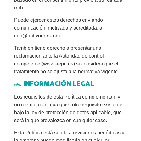
rrhh.
Puede ejercer estos derechos enviando
comunicación, motivada y acreditada, a
info@nativodex.com
También tiene derecho a presentar una
reclamación ante la Autoridad de control
competente (www.aepd.es) si considera que el
tratamiento no se ajusta a la normativa vigente.
8. INFORMACIÓN LEGAL
Los requisitos de esta Política complementan, y
no reemplazan, cualquier otro requisito existente
bajo la ley de protección de datos aplicable, que
será la que prevalezca en cualquier caso.
Esta Política está sujeta a revisiones periódicas y
la empresa puede modificarla en cualquier